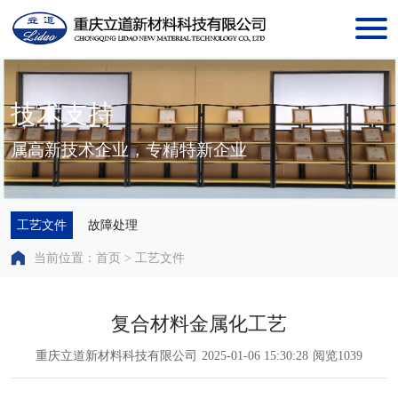
技术支持
属高新技术企业，专精特新企业
工艺文件
故障处理
当前位置：首页 > 工艺文件
复合材料金属化工艺
重庆立道新材料科技有限公司
2025-01-06 15:30:28
阅览1039