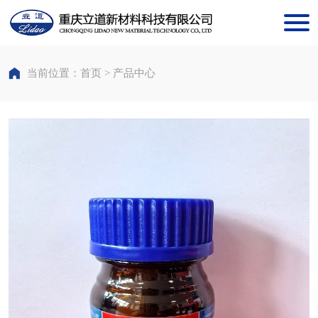
当前位置：首页 > 产品中心