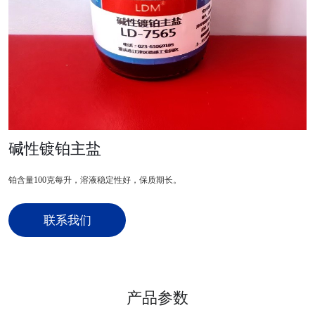
碱性镀铂主盐
铂含量100克每升，溶液稳定性好，保质期长。
联系我们
产品参数